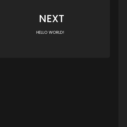
NEXT
HELLO WORLD!