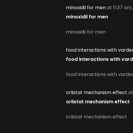
minoxidil for men
at 11:37 am
minoxidil for men
minoxidil for men
food interactions with varden
food interactions with vard
food interactions with varden
orlistat mechanism effect
at
orlistat mechanism effect
orlistat mechanism effect