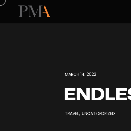
MARCH 14, 2022
ENDLE
TRAVEL
UNCATEGORIZED