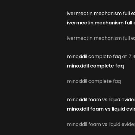
ivermectin mechanism full e
ivermectin mechanism full 
ivermectin mechanism full e
minoxidil complete faq
at 7:
minoxidil complete faq
minoxidil complete faq
minoxidil foam vs liquid evid
minoxidil foam vs liquid ev
minoxidil foam vs liquid evid